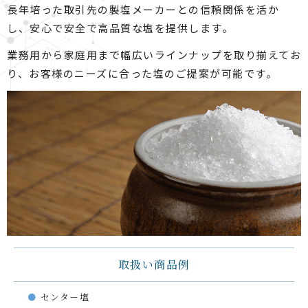
長年培った取引先の製塩メーカーとの信頼関係を活か
し、安心で安全で高品質な塩を提供します。
業務用から家庭用まで幅広いラインナップを取り揃えてお
り、お客様のニーズに合った塩のご提案が可能です。
取扱い商品例
センター塩