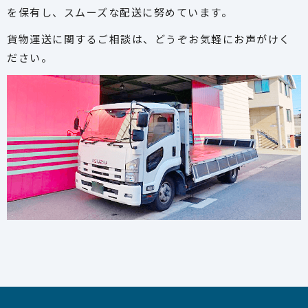
を保有し、スムーズな配送に努めています。
貨物運送に関するご相談は、どうぞお気軽にお声がけく
ださい。