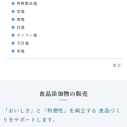
特殊製法塩
並塩
食塩
白塩
ボイラー塩
天日塩
岩塩
など
食品添加物の販売
「おいしさ」と「利便性」を両立する
食品づく
りをサポートします。