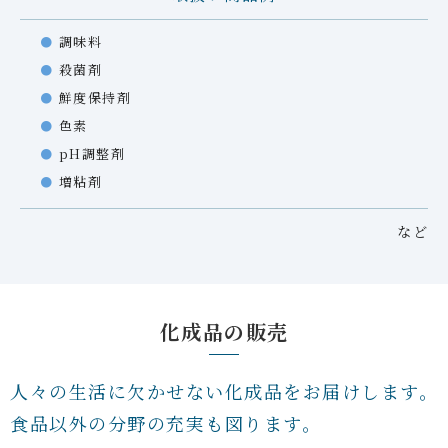
調味料
殺菌剤
鮮度保持剤
色素
pH調整剤
増粘剤
など
化成品の販売
人々の生活に欠かせない化成品をお届けします。
食品以外の分野の充実も図ります。