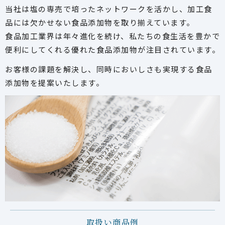
当社は塩の専売で培ったネットワークを活かし、加工食
品には欠かせない食品添加物を取り揃えています。
食品加工業界は年々進化を続け、私たちの食生活を豊かで
便利にしてくれる優れた食品添加物が注目されています。
お客様の課題を解決し、同時においしさも実現する食品
添加物を提案いたします。
取扱い商品例