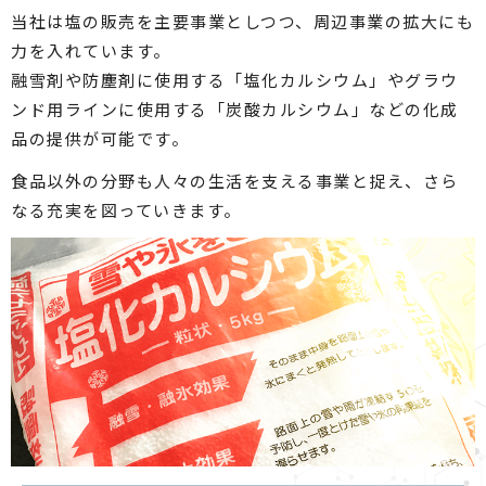
当社は塩の販売を主要事業としつつ、周辺事業の拡大にも
力を入れています。
融雪剤や防塵剤に使用する「塩化カルシウム」やグラウ
ンド用ラインに使用する「炭酸カルシウム」などの化成
品の提供が可能です。
食品以外の分野も人々の生活を支える事業と捉え、さら
なる充実を図っていきます。