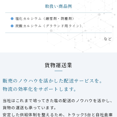
取扱い商品例
塩化カルシウム（融雪剤・防塵剤）
炭酸カルシウム（グラウンド用ライン）
など
貨物運送業
販売のノウハウを活かした配送サービスを。
物流の効率化をサポートします。
当社はこれまで培ってきた塩の配送のノウハウを活かし、
貨物の運送も承っています。
安定した供給体制を整えるため、トラック5台と自社倉庫